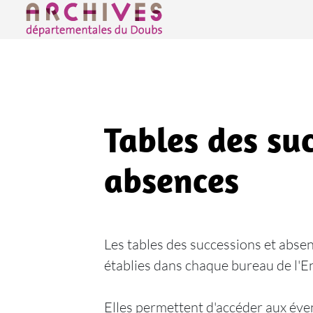
Archives départementales du Doubs
Tables des su
absences
Les tables des successions et abse
établies dans chaque bureau de l'
Elles permettent d'accéder aux éve