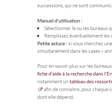
successions, qui ne sont communicab
Manuel d'utilisation :
Sélectionner le ou les bureaux q
Remplissez éventuellement les 
Petite astuce :
si vous cherchez une
simultanément dans les cases « anné
Pour en savoir plus sur les bureaux
fiche d'aide à la recherche dans l'
notamment un
tableau des ressort
afin de connaitre, pour chaque 
dont elle dépend
.